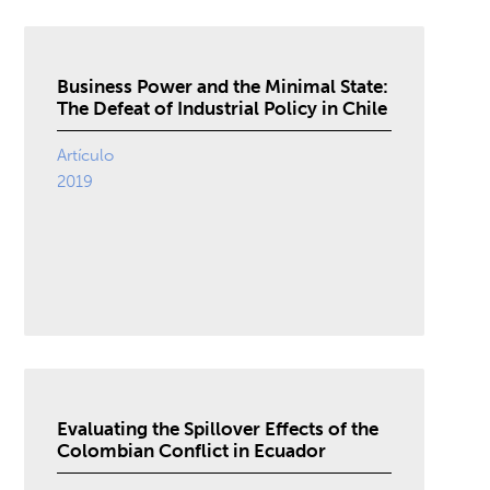
Business Power and the Minimal State:
The Defeat of Industrial Policy in Chile
Artículo
2019
Evaluating the Spillover Effects of the
Colombian Conflict in Ecuador