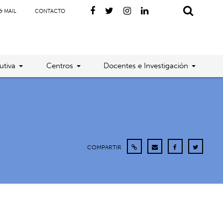
& MAIL
CONTACTO
utiva
Centros
Docentes e Investigación
COMPARTIR