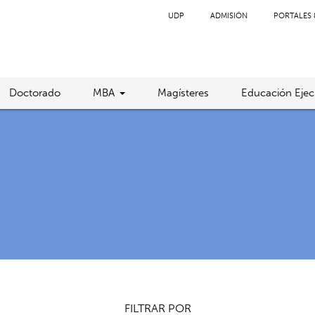
UDP
ADMISIÓN
PORTALES 
Doctorado
MBA
Magísteres
Educación Ejec
FILTRAR POR