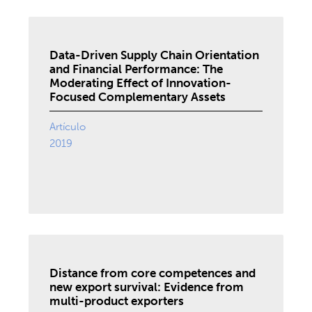
Data-Driven Supply Chain Orientation
and Financial Performance: The
Moderating Effect of Innovation-
Focused Complementary Assets
Artículo
2019
Distance from core competences and
new export survival: Evidence from
multi-product exporters