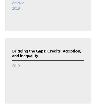
Artículo
2019
Bridging the Gaps: Credits, Adoption,
and Inequality
2019