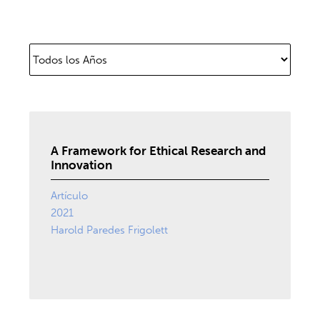
A Framework for Ethical Research and
Innovation
Artículo
2021
Harold Paredes Frigolett