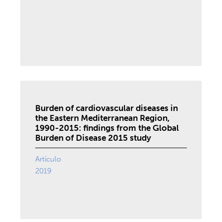
Burden of cardiovascular diseases in
the Eastern Mediterranean Region,
1990-2015: findings from the Global
Burden of Disease 2015 study
Artículo
2019