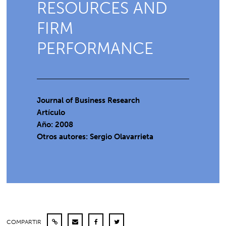
RESOURCES AND
FIRM
PERFORMANCE
Journal of Business Research
Artículo
Año: 2008
Otros autores: Sergio Olavarrieta
COMPARTIR