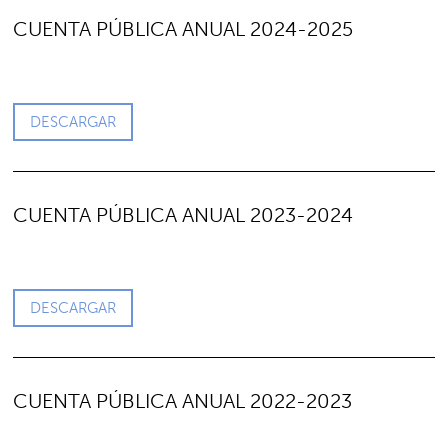
CUENTA PÚBLICA ANUAL 2024-2025
DESCARGAR
CUENTA PÚBLICA ANUAL 2023-2024
DESCARGAR
CUENTA PÚBLICA ANUAL 2022-2023