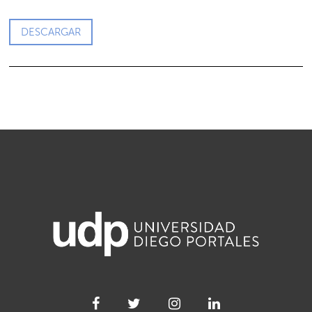
DESCARGAR