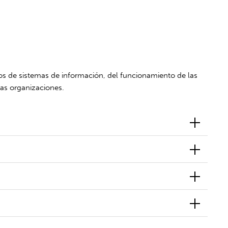
os de sistemas de información, del funcionamiento de las
sas organizaciones.