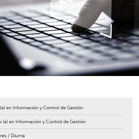
 (a) en Información y Control de Gestión
o (a) en Información y Control de Gestión
res / Diurna