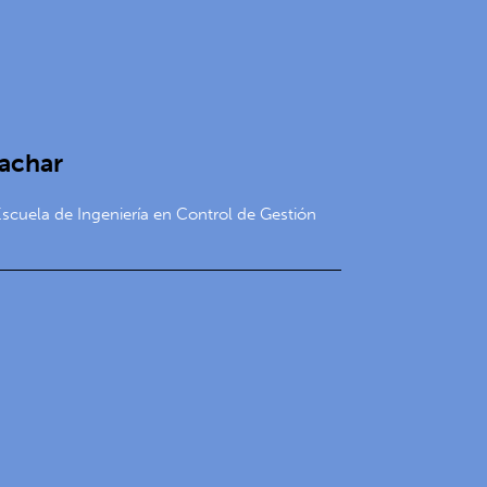
achar
Escuela de Ingeniería en Control de Gestión