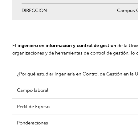
DIRECCIÓN
Campus Ci
El
ingeniero en información y control de gestión
de la Univ
organizaciones y de herramientas de control de gestión, lo 
¿Por qué estudiar Ingeniería en Control de Gestión en la
Campo laboral
Perfil de Egreso
Ponderaciones