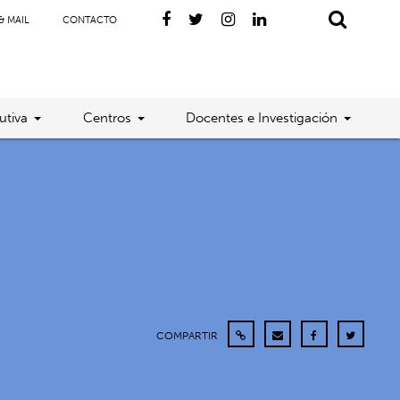
& MAIL
CONTACTO
utiva
Centros
Docentes e Investigación
COMPARTIR