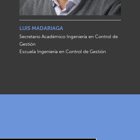
LUIS MADARIAGA
Secretario Académico Ingeniería en Control de
Gestión
Escuela Ingeniería en Control de Gestión