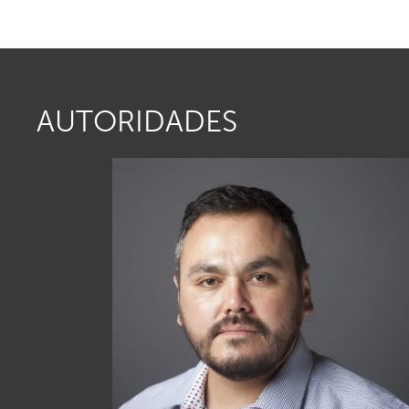
AUTORIDADES