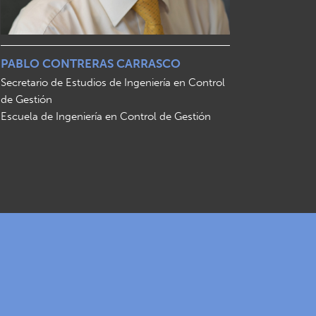
PABLO CONTRERAS CARRASCO
Secretario de Estudios de Ingeniería en Control
de Gestión
Escuela de Ingeniería en Control de Gestión