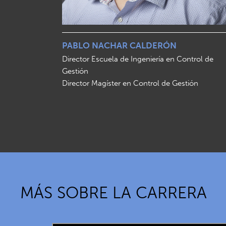
PABLO NACHAR CALDERÓN
Director Escuela de Ingeniería en Control de
Gestión
Director Magíster en Control de Gestión
MÁS SOBRE LA CARRERA