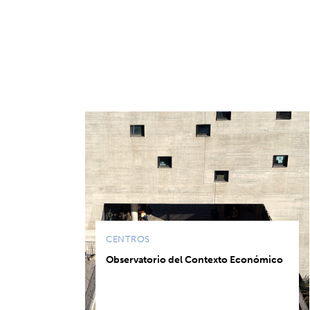
CENTROS
Observatorio del Contexto Económico