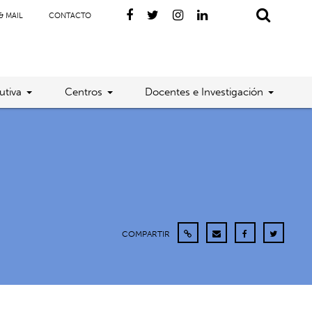
& MAIL
CONTACTO
utiva
Centros
Docentes e Investigación
COMPARTIR