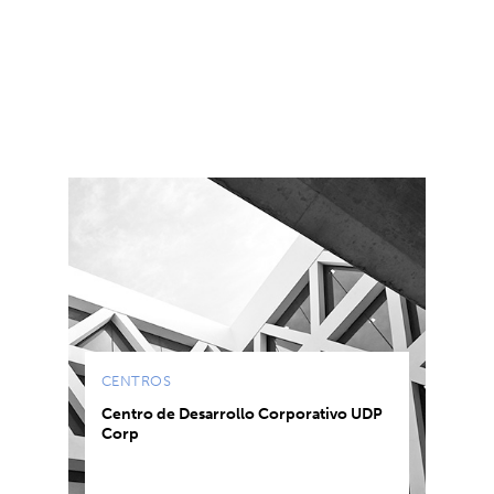
CENTROS
Centro de Desarrollo Corporativo UDP
Corp