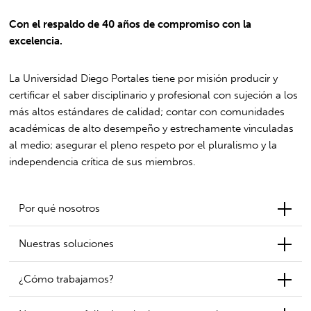
Con el respaldo de 40 años de compromiso con la
excelencia.
La Universidad Diego Portales tiene por misión producir y
certificar el saber disciplinario y profesional con sujeción a los
más altos estándares de calidad; contar con comunidades
académicas de alto desempeño y estrechamente vinculadas
al medio; asegurar el pleno respeto por el pluralismo y la
independencia crítica de sus miembros.
Por qué nosotros
Nuestras soluciones
¿Cómo trabajamos?