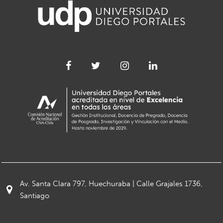
Av. Santa Clara 797, Huechuraba | Calle Grajales 1736,
Santiago