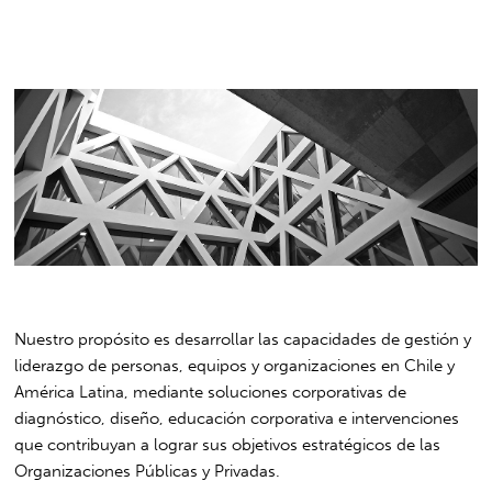
Nuestro propósito es desarrollar las capacidades de gestión y
liderazgo de personas, equipos y organizaciones en Chile y
América Latina, mediante soluciones corporativas de
diagnóstico, diseño, educación corporativa e intervenciones
que contribuyan a lograr sus objetivos estratégicos de las
Organizaciones Públicas y Privadas.