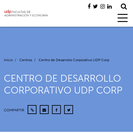
Inicio
/
Centros
/
Centro de Desarrollo Corporativo UDP Corp
CENTRO DE DESARROLLO
CORPORATIVO UDP CORP
COMPARTIR