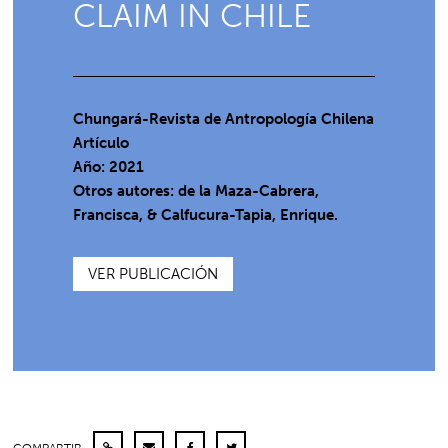
CLAIM IN CHILE
Chungará-Revista de Antropología Chilena
Artículo
Año: 2021
Otros autores: de la Maza-Cabrera,
Francisca, & Calfucura-Tapia, Enrique.
VER PUBLICACIÓN