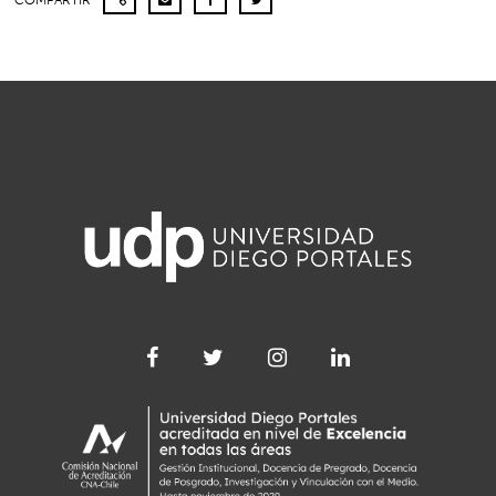
COMPARTIR