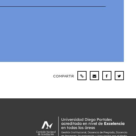
COMPARTIR