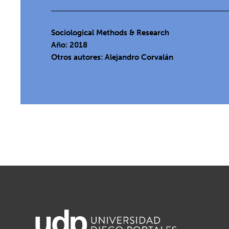
Sociological Methods & Research
Año: 2018
Otros autores: Alejandro Corvalán