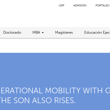
UDP
ADMISIÓN
PORTALES 
Doctorado
MBA
Magísteres
Educación Ejec
ERATIONAL MOBILITY WITH 
HE SON ALSO RISES.