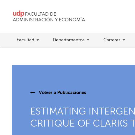
Facultad
Departamentos
Carreras
Volver a
Publicaciones
ESTIMATING INTERGEN
CRITIQUE OF CLARKS T