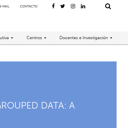
& MAIL
CONTACTO
utiva
Centros
Docentes e Investigación
GROUPED DATA: A