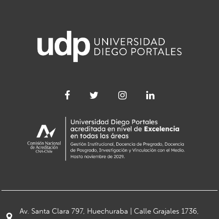
Av. Santa Clara 797, Huechuraba | Calle Grajales 1736,