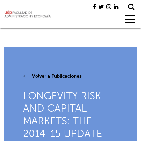
Volver a
Publicaciones
LONGEVITY RISK
AND CAPITAL
MARKETS: THE
2014-15 UPDATE