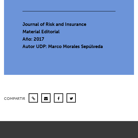
Journal of Risk and Insurance
Material Editorial
Año: 2017
Autor UDP:
Marco Morales Sepúlveda
COMPARTIR