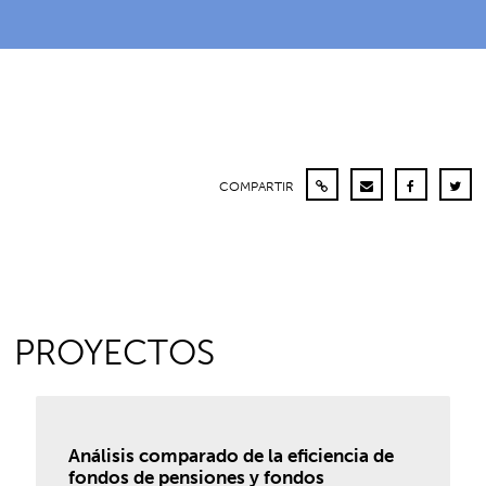
COMPARTIR
PROYECTOS
Análisis comparado de la eficiencia de
fondos de pensiones y fondos