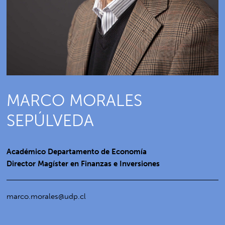
MARCO MORALES
SEPÚLVEDA
Académico Departamento de Economía
Director Magíster en Finanzas e Inversiones
marco.morales@udp.cl