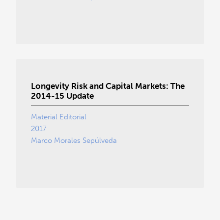
Longevity Risk and Capital Markets: The
2014-15 Update
Material Editorial
2017
Marco Morales Sepúlveda