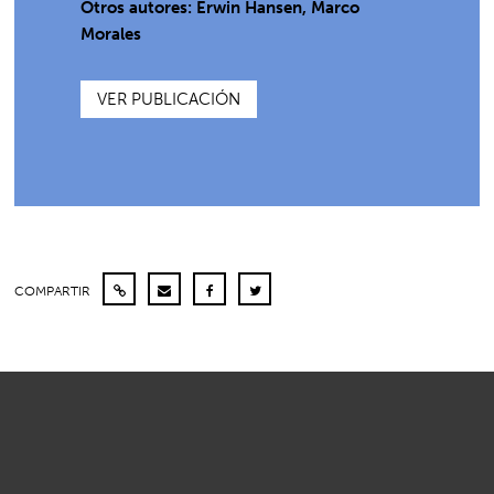
Otros autores: Erwin Hansen, Marco
Morales
VER PUBLICACIÓN
COMPARTIR