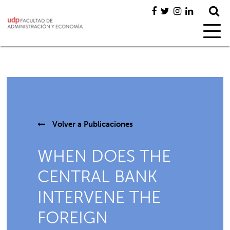
Volver a
Publicaciones
WHEN DOES THE
CENTRAL BANK
INTERVENE THE
FOREIGN