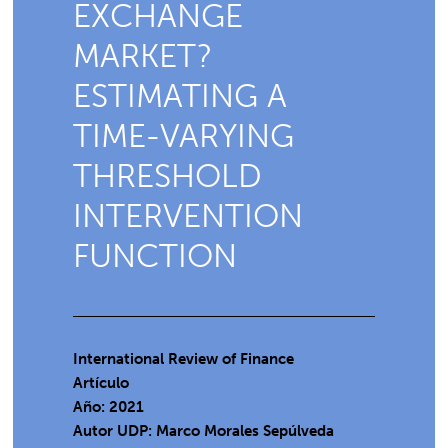
EXCHANGE
MARKET?
ESTIMATING A
TIME-VARYING
THRESHOLD
INTERVENTION
FUNCTION
International Review of Finance
Artículo
Año: 2021
Autor UDP:
Marco Morales Sepúlveda