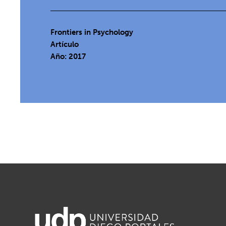
Frontiers in Psychology
Artículo
Año: 2017