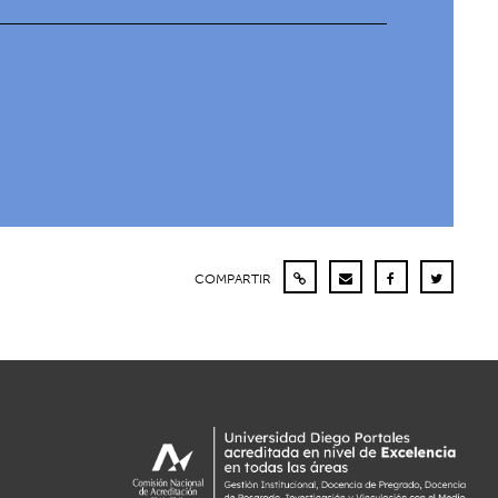
COMPARTIR