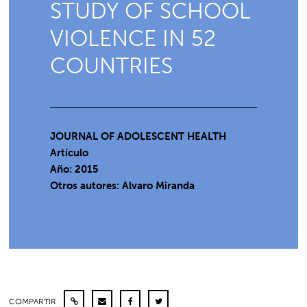
STUDY OF SCHOOL
VIOLENCE IN 52
COUNTRIES
JOURNAL OF ADOLESCENT HEALTH
Artículo
Año: 2015
Otros autores: Alvaro Miranda
COMPARTIR