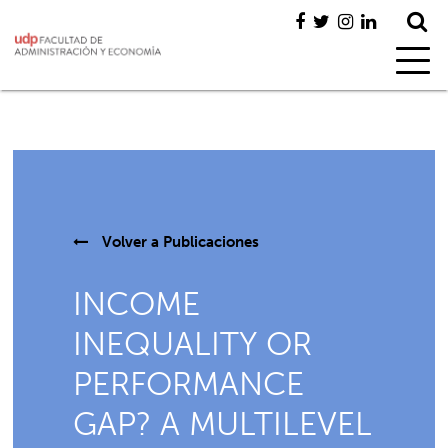
Volver a
Publicaciones
INCOME
INEQUALITY OR
PERFORMANCE
GAP? A MULTILEVEL