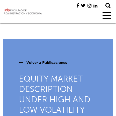
Volver a
Publicaciones
EQUITY MARKET
DESCRIPTION
UNDER HIGH AND
LOW VOLATILITY