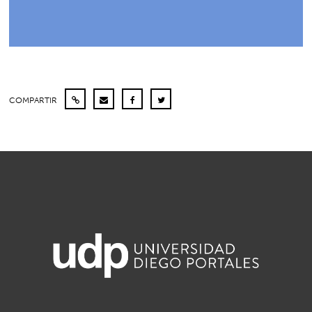
COMPARTIR