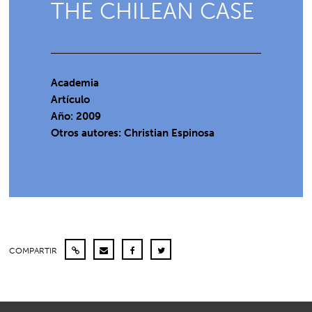
THE CHILEAN CASE
Academia
Artículo
Año: 2009
Otros autores: Christian Espinosa
COMPARTIR