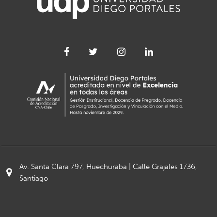
Av. Santa Clara 797, Huechuraba | Calle Grajales 1736,
Santiago