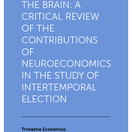
THE BRAIN: A
CRITICAL REVIEW
OF THE
CONTRIBUTIONS
OF
NEUROECONOMICS
IN THE STUDY OF
INTERTEMPORAL
ELECTION
Trimestre Económico