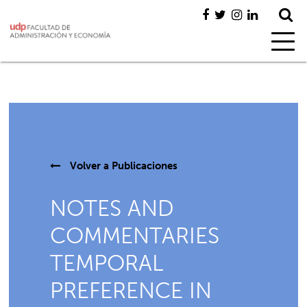
Volver a
Publicaciones
NOTES AND
COMMENTARIES
TEMPORAL
PREFERENCE IN