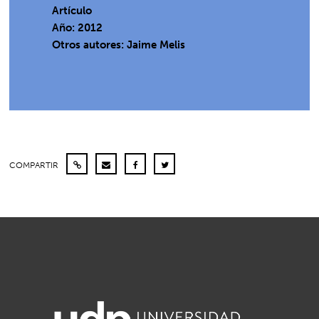
Artículo
Año: 2012
Otros autores: Jaime Melis
COMPARTIR