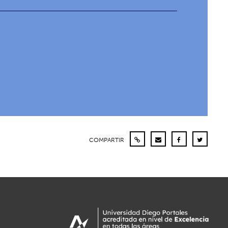
COMPARTIR