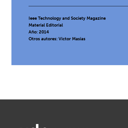
Ieee Technology and Society Magazine
Material Editorial
Año: 2014
Otros autores: Victor Masias