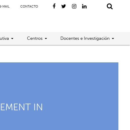
& MAIL
CONTACTO
utiva
Centros
Docentes e Investigación
EMENT IN