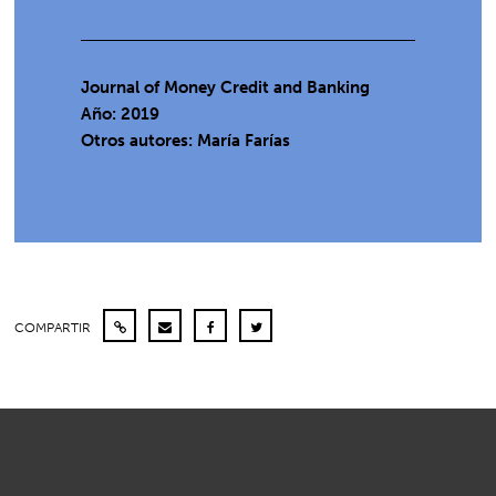
Journal of Money Credit and Banking
Año: 2019
Otros autores: María Farías
COMPARTIR