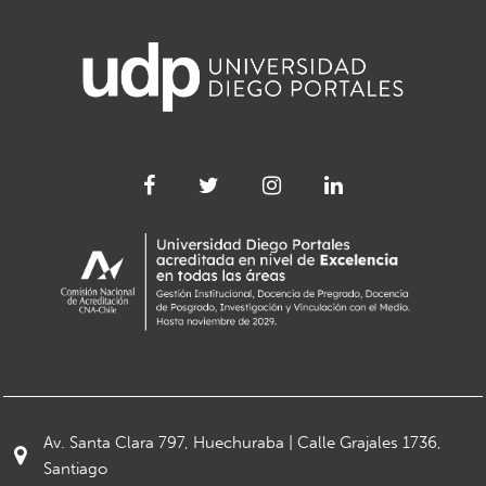
Av. Santa Clara 797, Huechuraba | Calle Grajales 1736,
Santiago