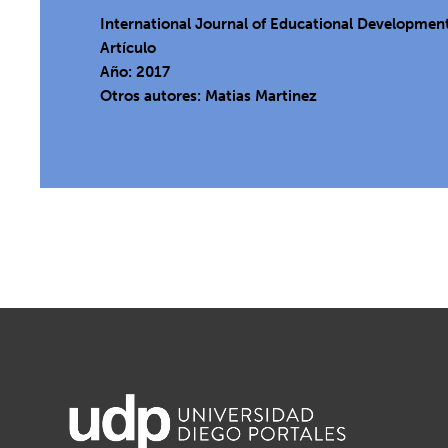
International Journal of Educational Developmen
Artículo
Año: 2017
Otros autores: Matias Martinez