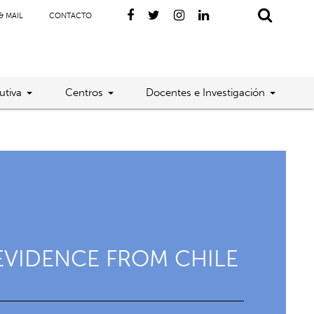
& MAIL
CONTACTO
utiva
Centros
Docentes e Investigación
EVIDENCE FROM CHILE