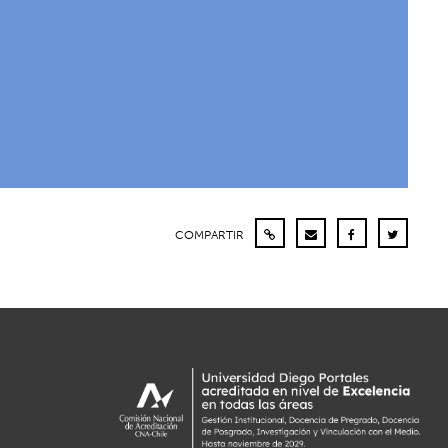
COMPARTIR