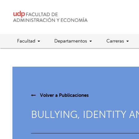
Facultad
Departamentos
Carreras
Volver a
Publicaciones
BULLYING, IDENTITY