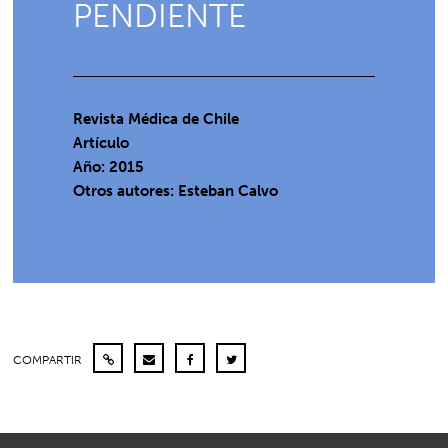
PENDIENTE
Revista Médica de Chile
Artículo
Año: 2015
Otros autores: Esteban Calvo
COMPARTIR