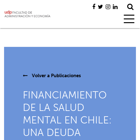
Volver a
Publicaciones
FINANCIAMIENTO
DE LA SALUD
MENTAL EN CHILE:
UNA DEUDA