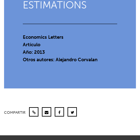
ESTIMATIONS
Economics Letters
Artículo
Año: 2013
Otros autores: Alejandro Corvalan
COMPARTIR