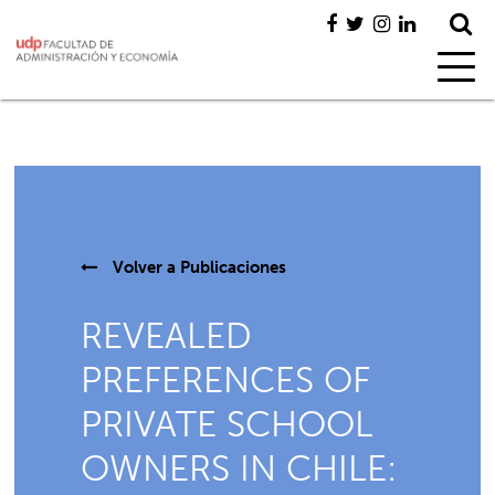
Volver a
Publicaciones
REVEALED
PREFERENCES OF
PRIVATE SCHOOL
OWNERS IN CHILE: