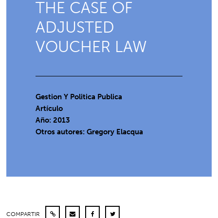
THE CASE OF
ADJUSTED
VOUCHER LAW
Gestion Y Politica Publica
Artículo
Año: 2013
Otros autores: Gregory Elacqua
COMPARTIR