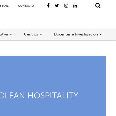
& MAIL
CONTACTO
utiva
Centros
Docentes e Investigación
OLEAN HOSPITALITY