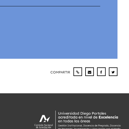
COMPARTIR