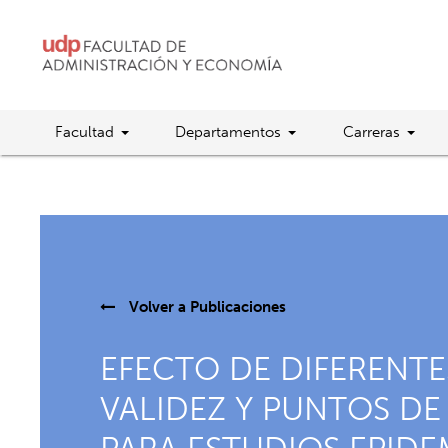
Facultad
Departamentos
Carreras
Volver a
Publicaciones
EFECTO DE DIFERENTE
VALIDEZ Y PUNTOS DE