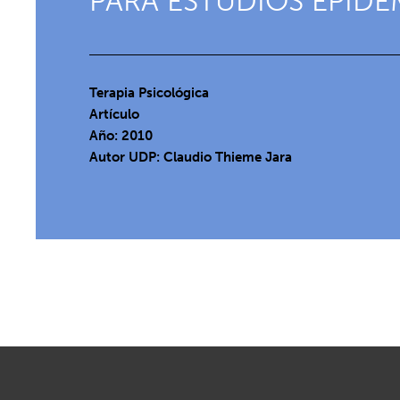
PARA ESTUDIOS EPIDE
Terapia Psicológica
Artículo
Año: 2010
Autor UDP:
Claudio Thieme Jara