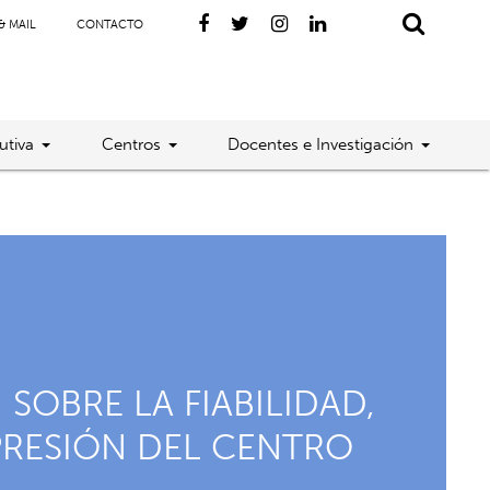
& MAIL
CONTACTO
utiva
Centros
Docentes e Investigación
OBRE LA FIABILIDAD,
PRESIÓN DEL CENTRO