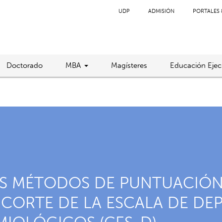
UDP
ADMISIÓN
PORTALES 
Doctorado
MBA
Magísteres
Educación Ejec
S MÉTODOS DE PUNTUACIÓN S
 CORTE DE LA ESCALA DE DE