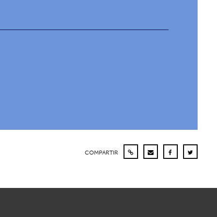
COMPARTIR