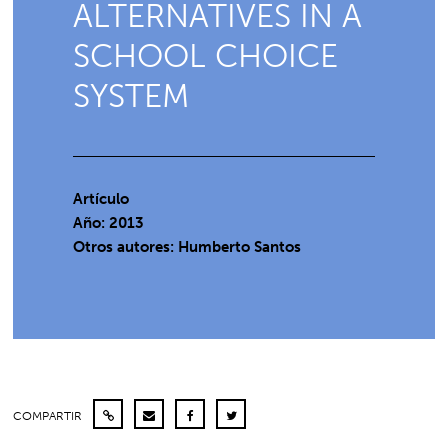
ALTERNATIVES IN A
SCHOOL CHOICE
SYSTEM
Artículo
Año: 2013
Otros autores: Humberto Santos
COMPARTIR