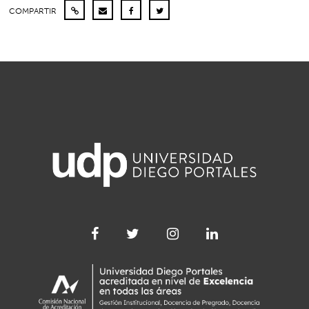
COMPARTIR