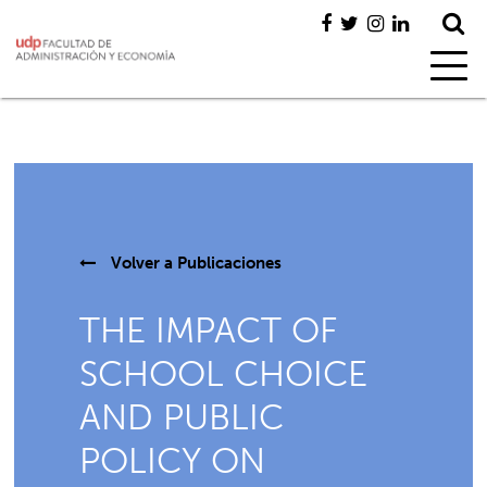
Volver a
Publicaciones
THE IMPACT OF
SCHOOL CHOICE
AND PUBLIC
POLICY ON