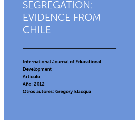
SEGREGATION:
EVIDENCE FROM
CHILE
International Journal of Educational
Development
Artículo
Año: 2012
Otros autores: Gregory Elacqua