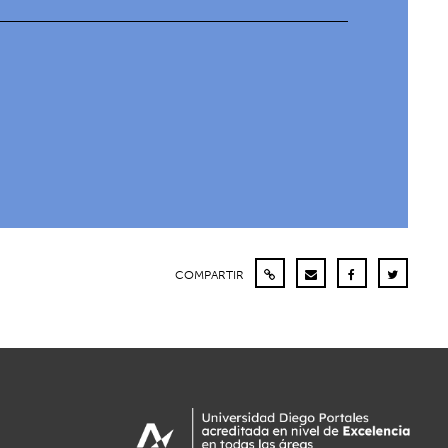
COMPARTIR