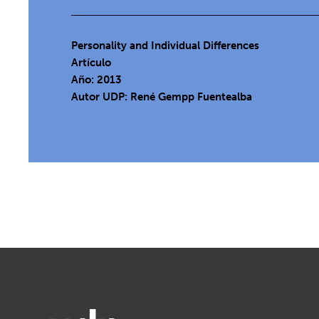
Personality and Individual Differences
Artículo
Año: 2013
Autor UDP:
René Gempp Fuentealba