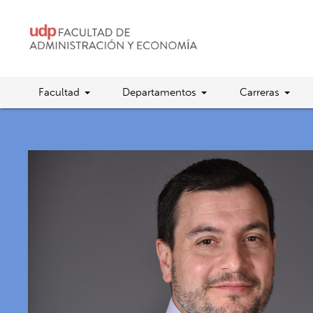
Facultad
Departamentos
Carreras