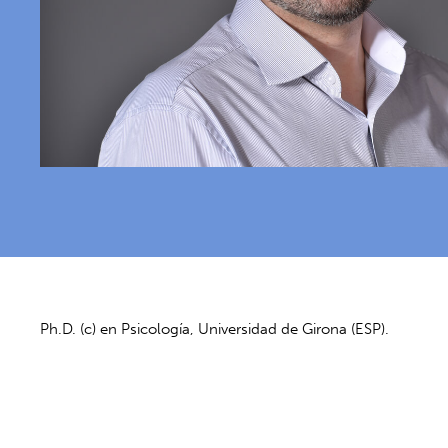
Ph.D. (c) en Psicología, Universidad de Girona (ESP).