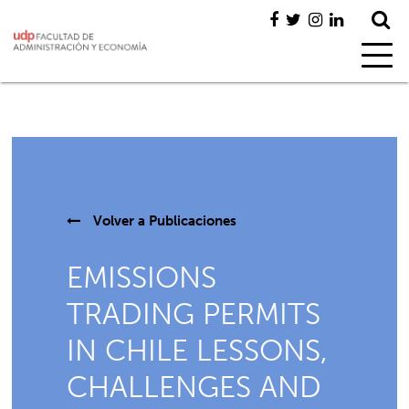
Volver a
Publicaciones
EMISSIONS
TRADING PERMITS
IN CHILE LESSONS,
CHALLENGES AND