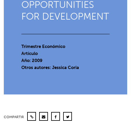
OPPORTUNITIES
FOR DEVELOPMENT
Trimestre Económico
Artículo
Año: 2009
Otros autores: Jessica Coria
COMPARTIR