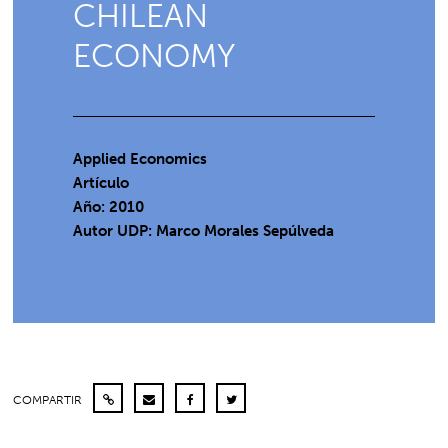
CHILEAN
ECONOMY
Applied Economics
Artículo
Año: 2010
Autor UDP:
Marco Morales Sepúlveda
COMPARTIR