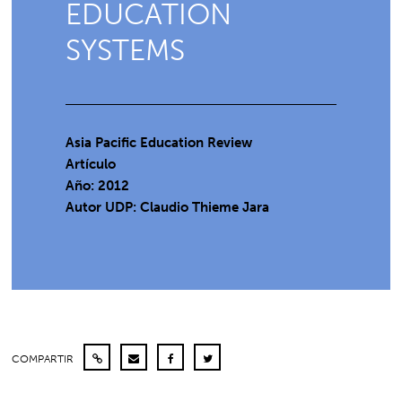
EDUCATION
SYSTEMS
Asia Pacific Education Review
Artículo
Año: 2012
Autor UDP:
Claudio Thieme Jara
COMPARTIR