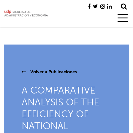
Volver a
Publicaciones
A COMPARATIVE
ANALYSIS OF THE
EFFICIENCY OF
NATIONAL