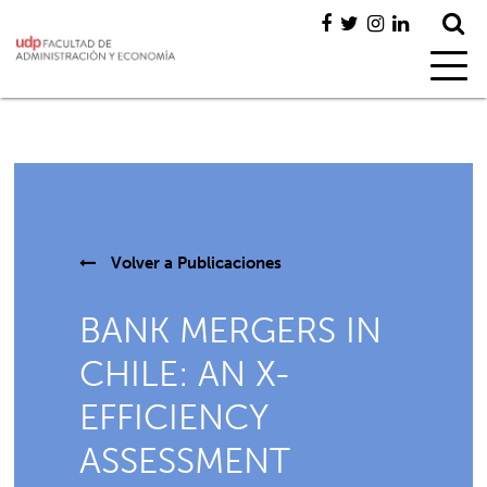
Volver a
Publicaciones
BANK MERGERS IN
CHILE: AN X-
EFFICIENCY
ASSESSMENT