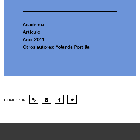
Academia
Artículo
Año: 2011
Otros autores: Yolanda Portilla
COMPARTIR