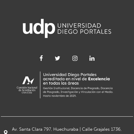
Av. Santa Clara 797, Huechuraba | Calle Grajales 1736,