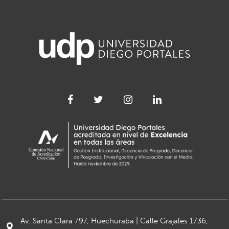
Av. Santa Clara 797, Huechuraba | Calle Grajales 1736,