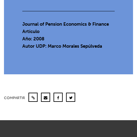
Journal of Pension Economics & Finance
Artículo
Año: 2008
Autor UDP:
Marco Morales Sepúlveda
COMPARTIR