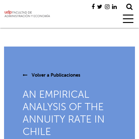
Volver a
Publicaciones
AN EMPIRICAL
ANALYSIS OF THE
ANNUITY RATE IN
CHILE