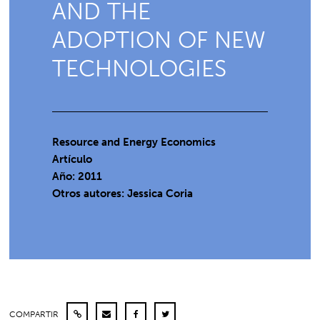
AND THE
ADOPTION OF NEW
TECHNOLOGIES
Resource and Energy Economics
Artículo
Año: 2011
Otros autores: Jessica Coria
COMPARTIR