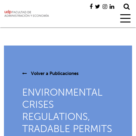
Volver a
Publicaciones
ENVIRONMENTAL
CRISES
REGULATIONS,
TRADABLE PERMITS