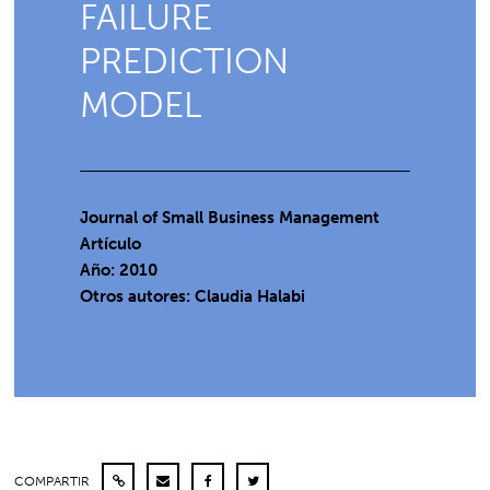
FAILURE
PREDICTION
MODEL
Journal of Small Business Management
Artículo
Año: 2010
Otros autores: Claudia Halabi
COMPARTIR