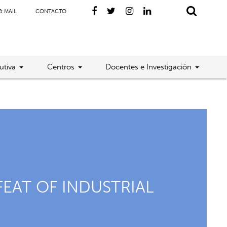
& MAIL
CONTACTO
utiva
Centros
Docentes e Investigación
FEAT OF INDUSTRIAL