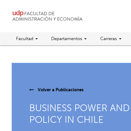
Facultad
Departamentos
Carreras
Volver a
Publicaciones
BUSINESS POWER AND 
POLICY IN CHILE