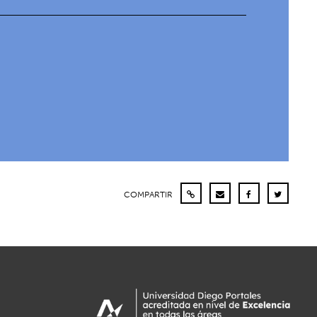
COMPARTIR