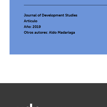
Journal of Development Studies
Artículo
Año: 2019
Otros autores: Aldo Madariaga