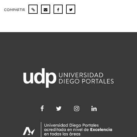
COMPARTIR