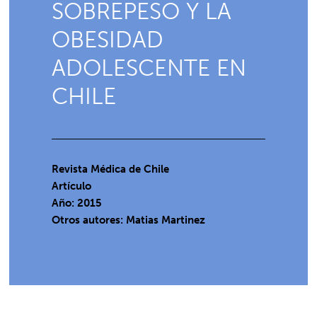
SOBREPESO Y LA
OBESIDAD
ADOLESCENTE EN
CHILE
Revista Médica de Chile
Artículo
Año: 2015
Otros autores: Matias Martinez