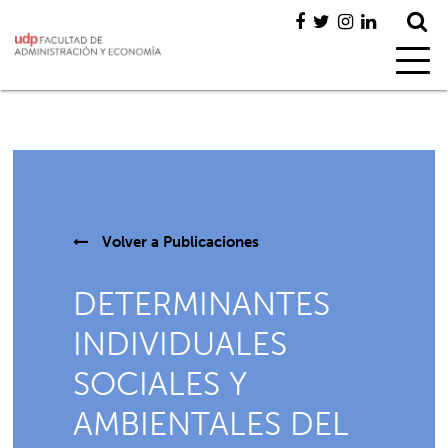
Volver a
Publicaciones
DETERMINANTES
INDIVIDUALES
SOCIALES Y
AMBIENTALES DEL