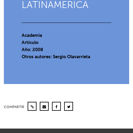
LATINAMERICA
Academia
Artículo
Año: 2008
Otros autores: Sergio Olavarrieta
COMPARTIR