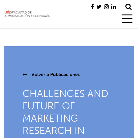
Volver a
Publicaciones
CHALLENGES AND
FUTURE OF
MARKETING
RESEARCH IN