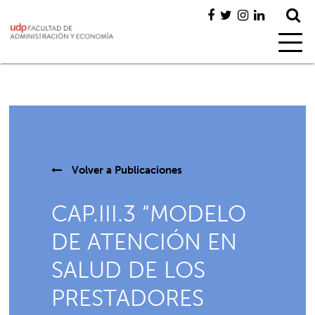
Volver a
Publicaciones
CAP.III.3 “MODELO
DE ATENCIÓN EN
SALUD DE LOS
PRESTADORES