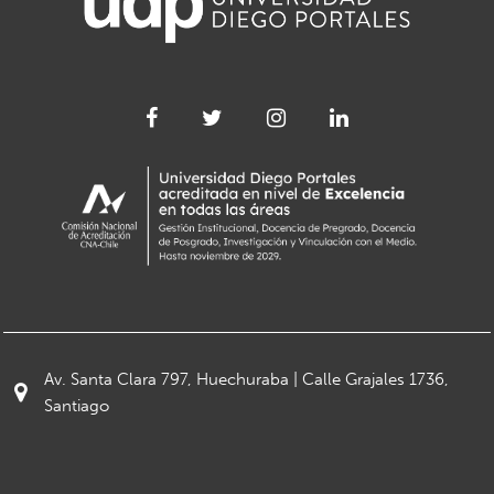
Av. Santa Clara 797, Huechuraba | Calle Grajales 1736,
Santiago