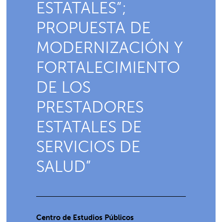
ESTATALES”;
PROPUESTA DE
MODERNIZACIÓN Y
FORTALECIMIENTO
DE LOS
PRESTADORES
ESTATALES DE
SERVICIOS DE
SALUD”
Centro de Estudios Públicos