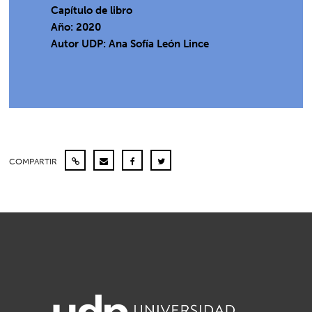
Capítulo de libro
Año: 2020
Autor UDP:
Ana Sofía León Lince
COMPARTIR