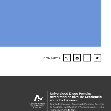
COMPARTIR