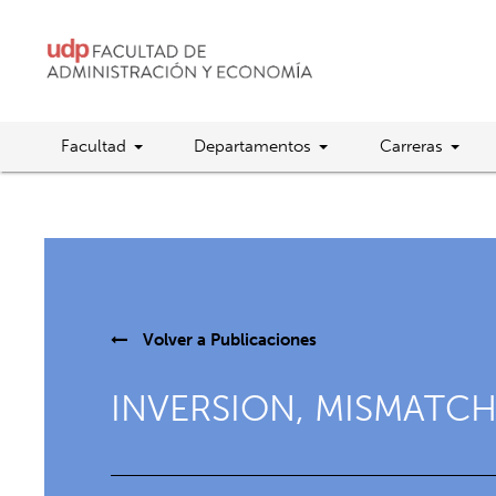
Facultad
Departamentos
Carreras
Volver a
Publicaciones
INVERSION, MISMATCH