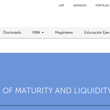
UDP
ADMISIÓN
PORTALES 
Doctorado
MBA
Magísteres
Educación Ejec
 OF MATURITY AND LIQUIDIT