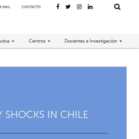
& MAIL
CONTACTO
utiva
Centros
Docentes e Investigación
Y SHOCKS IN CHILE