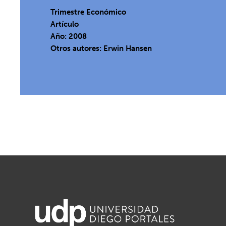
Trimestre Económico
Artículo
Año: 2008
Otros autores: Erwin Hansen