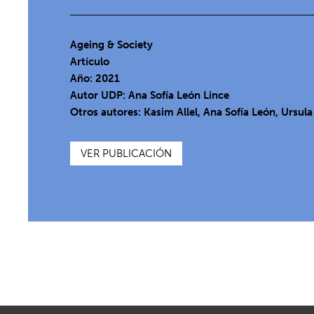
Ageing & Society
Artículo
Año: 2021
Autor UDP:
Ana Sofía León Lince
Otros autores: Kasim Allel, Ana Sofía León, Ursul
VER PUBLICACIÓN