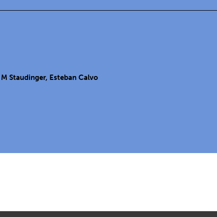
a M Staudinger, Esteban Calvo