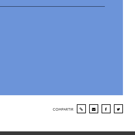
COMPARTIR