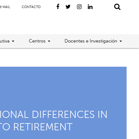
& MAIL
CONTACTO
utiva
Centros
Docentes e Investigación
IONAL DIFFERENCES IN
TO RETIREMENT