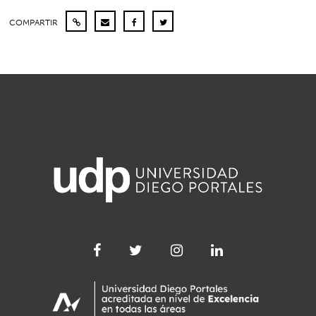
COMPARTIR