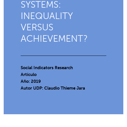
SYSTEMS:
INEQUALITY
VERSUS
ACHIEVEMENT?
Social Indicators Research
Artículo
Año: 2019
Autor UDP:
Claudio Thieme Jara