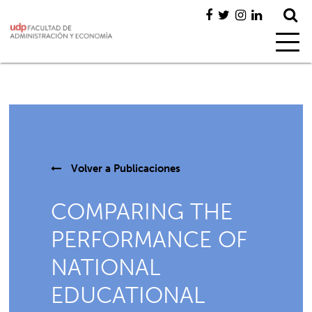
Volver a
Publicaciones
COMPARING THE
PERFORMANCE OF
NATIONAL
EDUCATIONAL