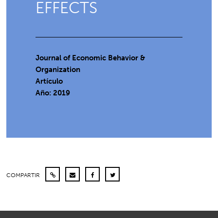
EFFECTS
Journal of Economic Behavior &
Organization
Artículo
Año: 2019
COMPARTIR