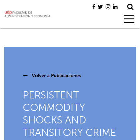
Volver a
Publicaciones
PERSISTENT
COMMODITY
SHOCKS AND
TRANSITORY CRIME