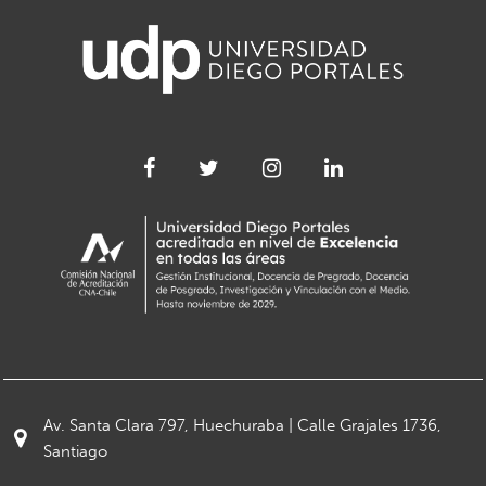
Av. Santa Clara 797, Huechuraba | Calle Grajales 1736,
Santiago