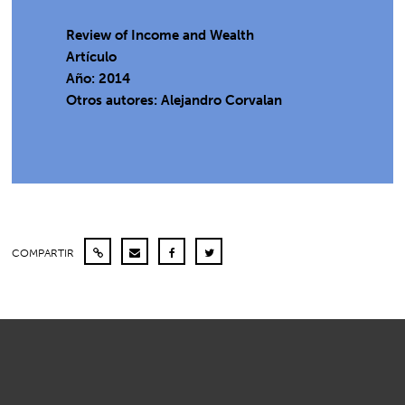
Review of Income and Wealth
Artículo
Año: 2014
Otros autores: Alejandro Corvalan
COMPARTIR