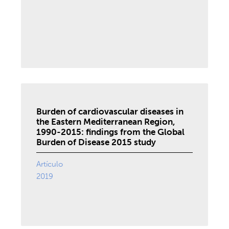
Burden of cardiovascular diseases in
the Eastern Mediterranean Region,
1990-2015: findings from the Global
Burden of Disease 2015 study
Artículo
2019