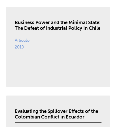
Business Power and the Minimal State:
The Defeat of Industrial Policy in Chile
Artículo
2019
Evaluating the Spillover Effects of the
Colombian Conflict in Ecuador