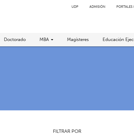
UDP
ADMISIÓN
PORTALES 
Doctorado
MBA
Magísteres
Educación Ejec
FILTRAR POR