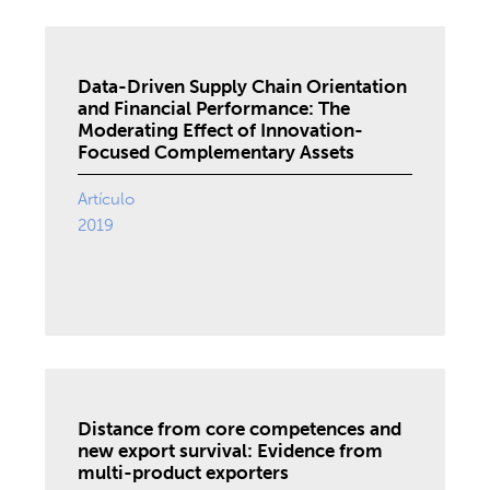
Data-Driven Supply Chain Orientation
and Financial Performance: The
Moderating Effect of Innovation-
Focused Complementary Assets
Artículo
2019
Distance from core competences and
new export survival: Evidence from
multi-product exporters