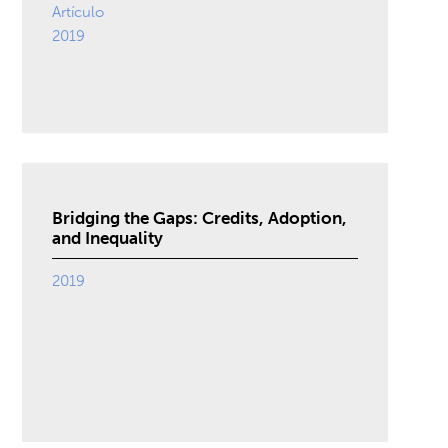
Artículo
2019
Bridging the Gaps: Credits, Adoption,
and Inequality
2019