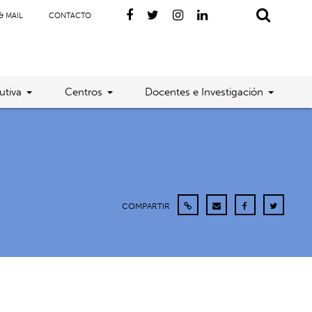
& MAIL
CONTACTO
utiva
Centros
Docentes e Investigación
COMPARTIR