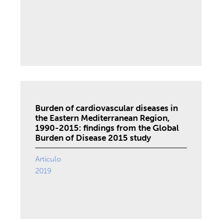
Burden of cardiovascular diseases in
the Eastern Mediterranean Region,
1990-2015: findings from the Global
Burden of Disease 2015 study
Artículo
2019