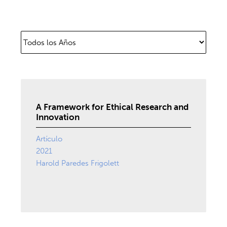
A Framework for Ethical Research and
Innovation
Artículo
2021
Harold Paredes Frigolett