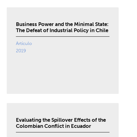
Business Power and the Minimal State:
The Defeat of Industrial Policy in Chile
Artículo
2019
Evaluating the Spillover Effects of the
Colombian Conflict in Ecuador