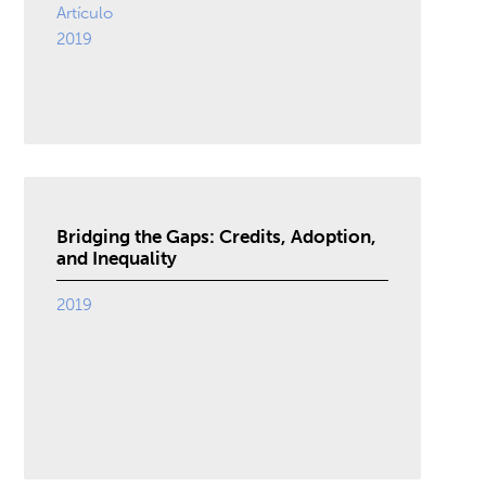
Artículo
2019
Bridging the Gaps: Credits, Adoption,
and Inequality
2019