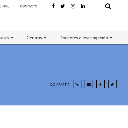
& MAIL
CONTACTO
utiva
Centros
Docentes e Investigación
COMPARTIR