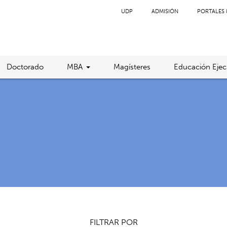
UDP
ADMISIÓN
PORTALES 
Doctorado
MBA
Magísteres
Educación Ejec
FILTRAR POR