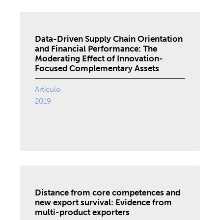
Data-Driven Supply Chain Orientation
and Financial Performance: The
Moderating Effect of Innovation-
Focused Complementary Assets
Artículo
2019
Distance from core competences and
new export survival: Evidence from
multi-product exporters