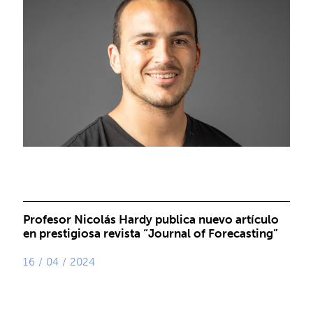
Profesor Nicolás Hardy publica nuevo artículo
en prestigiosa revista “Journal of Forecasting”
16 / 04 / 2024