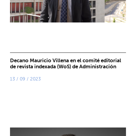
Decano Mauricio Villena en el comité editorial
de revista indexada (WoS) de Administración
13 / 09 / 2023