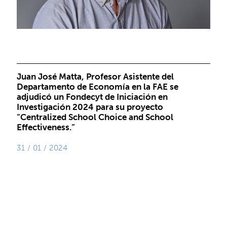
Juan José Matta, Profesor Asistente del
Departamento de Economía en la FAE se
adjudicó un Fondecyt de Iniciación en
Investigación 2024 para su proyecto
“Centralized School Choice and School
Effectiveness.”
31 / 01 / 2024