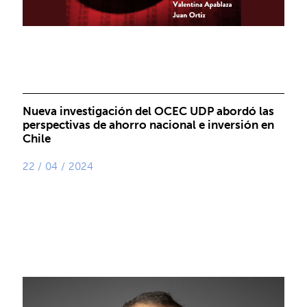
Nueva investigación del OCEC UDP abordó las
perspectivas de ahorro nacional e inversión en
Chile
22 / 04 / 2024