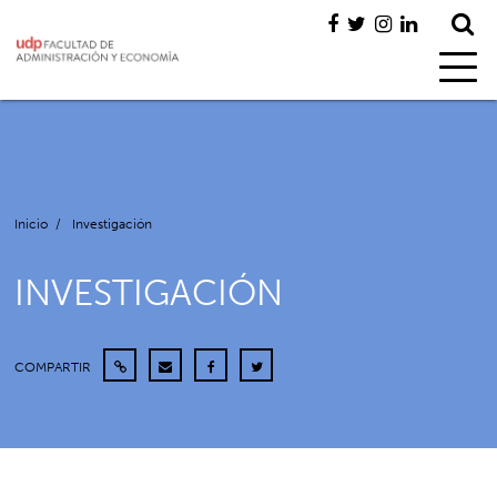
Inicio
/
Investigación
INVESTIGACIÓN
COMPARTIR