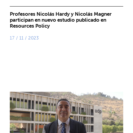
Profesores Nicolás Hardy y Nicolás Magner
participan en nuevo estudio publicado en
Resources Policy
17 / 11 / 2023