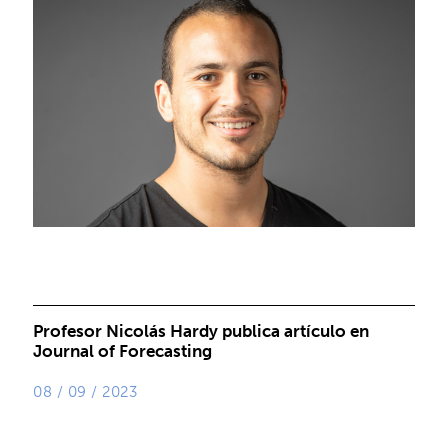
Profesor Nicolás Hardy publica artículo en
Journal of Forecasting
08 / 09 / 2023