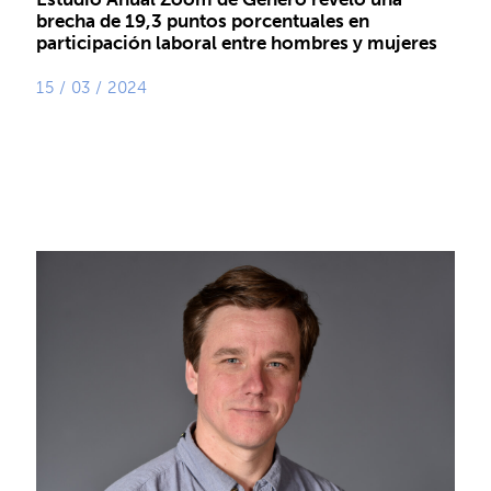
brecha de 19,3 puntos porcentuales en
participación laboral entre hombres y mujeres
15 / 03 / 2024