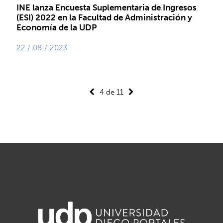
INE lanza Encuesta Suplementaria de Ingresos
(ESI) 2022 en la Facultad de Administración y
Economía de la UDP
22 / 08 / 2023
4 de 11