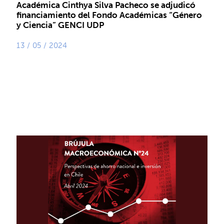
Académica Cinthya Silva Pacheco se adjudicó
financiamiento del Fondo Académicas “Género
y Ciencia” GENCI UDP
13 / 05 / 2024