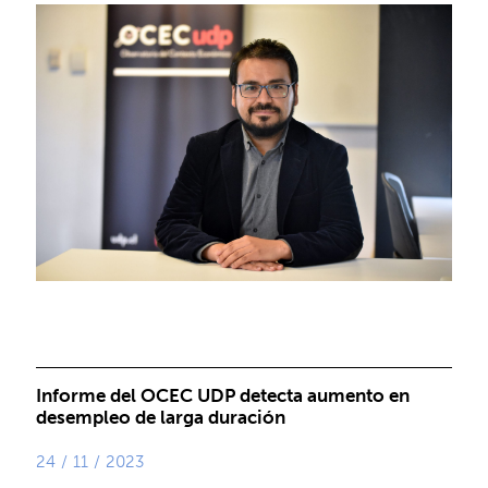
Informe del OCEC UDP detecta aumento en
desempleo de larga duración
24 / 11 / 2023