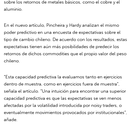
sobre los retornos de metales básicos, como el cobre y el
aluminio.
En el nuevo artículo, Pincheira y Hardy analizan el mismo
poder predictivo en una encuesta de expectativas sobre el
tipo de cambio chileno. De acuerdo con los resultados, estas
expectativas tienen aún más posibilidades de predecir los
retornos de dichos commodities que el propio valor del peso
chileno.
“Esta capacidad predictiva la evaluamos tanto en ejercicios
dentro de muestra, como en ejercicios fuera de muestra”,
señala el artículo. “Una intuición para encontrar una superior
capacidad predictiva es que las expectativas se ven menos
afectadas por la volatilidad introducida por noisy traders, o
eventualmente movimientos provocados por institucionales”,
añade.