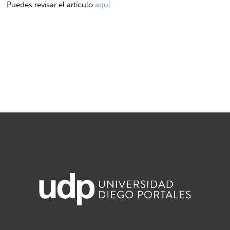
Puedes revisar el artículo
aquí