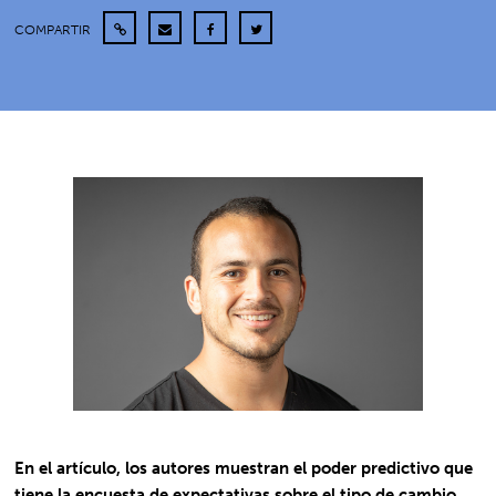
COMPARTIR
En el artículo, los autores muestran el poder predictivo que
tiene la encuesta de expectativas sobre el tipo de cambio