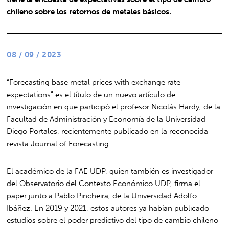
chileno sobre los retornos de metales básicos.
08 / 09 / 2023
“Forecasting base metal prices with exchange rate
expectations” es el título de un nuevo artículo de
investigación en que participó el profesor Nicolás Hardy, de la
Facultad de Administración y Economía de la Universidad
Diego Portales, recientemente publicado en la reconocida
revista Journal of Forecasting.
El académico de la FAE UDP, quien también es investigador
del Observatorio del Contexto Económico UDP, firma el
paper junto a Pablo Pincheira, de la Universidad Adolfo
Ibáñez. En 2019 y 2021, estos autores ya habían publicado
estudios sobre el poder predictivo del tipo de cambio chileno