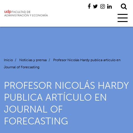
Inicio
/
Noticias y prensa
/
Profesor Nicolás Hardy publica artículo en
Journal of Forecasting
PROFESOR NICOLÁS HARDY
PUBLICA ARTÍCULO EN
JOURNAL OF
FORECASTING