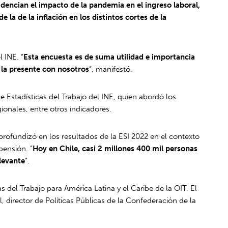
dencian el impacto de la pandemia en el ingreso laboral,
la de la inflación en los distintos cortes de la
 INE. “
Esta encuesta es de suma utilidad e importancia
 la presente con nosotros
“, manifestó.
e Estadísticas del Trabajo del INE, quien abordó los
onales, entre otros indicadores.
rofundizó en los resultados de la ESI 2022 en el contexto
pensión. “
Hoy en Chile, casi 2 millones 400 mil personas
levante
“.
del Trabajo para América Latina y el Caribe de la OIT. El
, director de Políticas Públicas de la Confederación de la