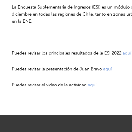
La Encuesta Suplementaria de Ingresos (ESI) es un módulo c
diciembre en todas las regiones de Chile, tanto en zonas ur
en la ENE.
Puedes revisar los principales resultados de la ESI 2022
aquí
Puedes revisar la presentación de Juan Bravo
aquí
Puedes revisar el video de la actividad
aquí