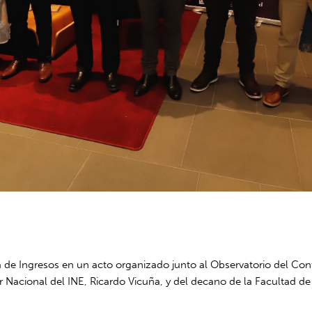
a de Ingresos en un acto organizado junto al Observatorio del Con
 Nacional del INE, Ricardo Vicuña, y del decano de la Facultad de