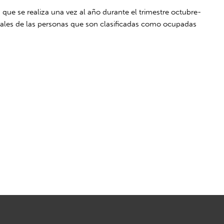
ue se realiza una vez al año durante el trimestre octubre-
borales de las personas que son clasificadas como ocupadas