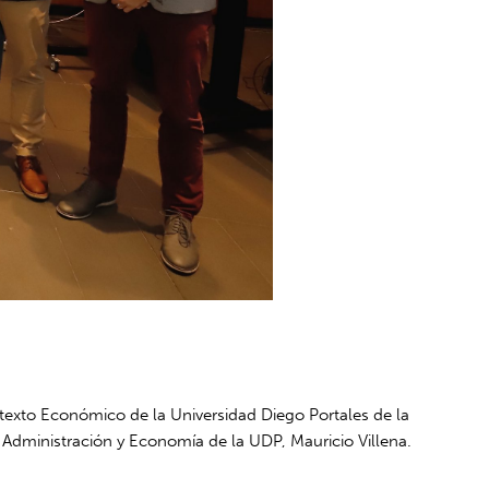
texto Económico de la Universidad Diego Portales de la
 Administración y Economía de la UDP, Mauricio Villena.