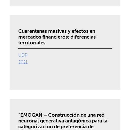
Cuarentenas masivas y efectos en
mercados financieros: diferencias
territoriales
UDP
2021
“EMOGAN – Construcción de una red
neuronal generativa antagónica para la
categorización de preferencia de