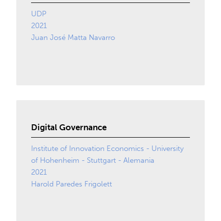
UDP
2021
Juan José Matta Navarro
Digital Governance
Institute of Innovation Economics - University
of Hohenheim - Stuttgart - Alemania
2021
Harold Paredes Frigolett