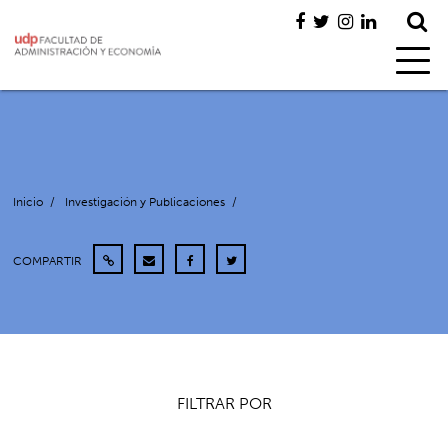
Inicio
/
Investigación y Publicaciones
/
COMPARTIR
FILTRAR POR