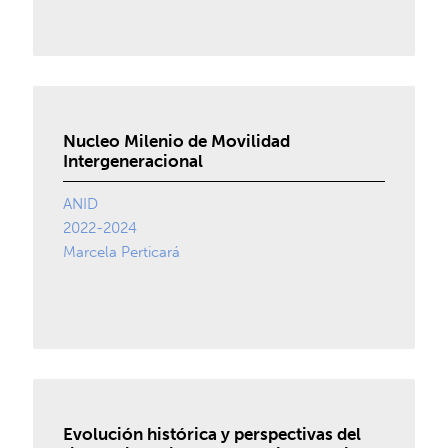
Nucleo Milenio de Movilidad
Intergeneracional
ANID
2022-2024
Marcela Perticará
Evolución histórica y perspectivas del