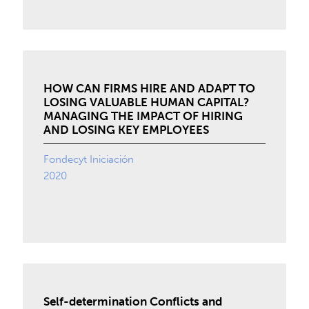
HOW CAN FIRMS HIRE AND ADAPT TO
LOSING VALUABLE HUMAN CAPITAL?
MANAGING THE IMPACT OF HIRING
AND LOSING KEY EMPLOYEES
Fondecyt Iniciación
2020
Self-determination Conflicts and