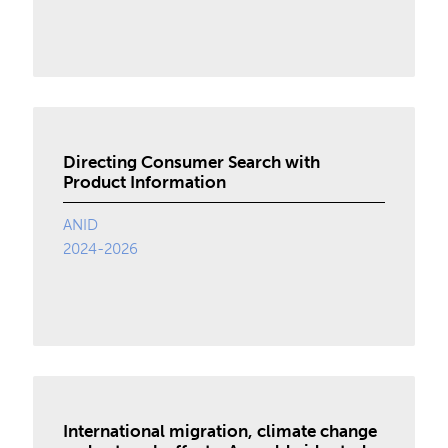
Directing Consumer Search with
Product Information
ANID
2024-2026
International migration, climate change