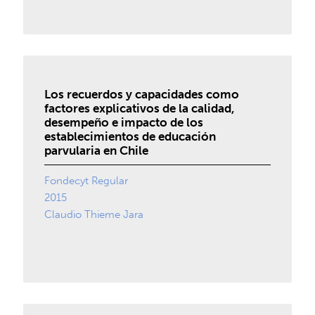
Los recuerdos y capacidades como
factores explicativos de la calidad,
desempeño e impacto de los
establecimientos de educación
parvularia en Chile
Fondecyt Regular
2015
Claudio Thieme Jara