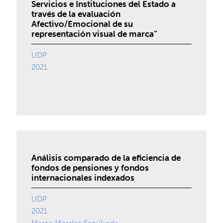
Servicios e Instituciones del Estado a
través de la evaluación
Afectivo/Emocional de su
representación visual de marca”
UDP
2021
Análisis comparado de la eficiencia de
fondos de pensiones y fondos
internacionales indexados
UDP
2021