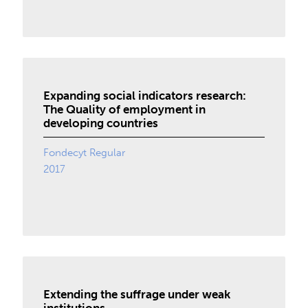
Expanding social indicators research:
The Quality of employment in
developing countries
Fondecyt Regular
2017
Extending the suffrage under weak