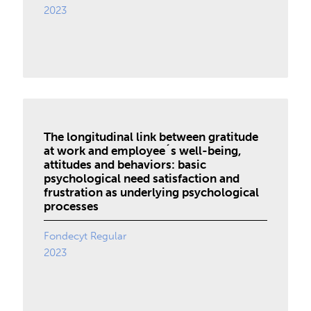
2023
The longitudinal link between gratitude
at work and employee´s well-being,
attitudes and behaviors: basic
psychological need satisfaction and
frustration as underlying psychological
processes
Fondecyt Regular
2023