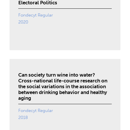
Electoral Politics
Fondecyt Regular
2020
Can society turn wine into water?
Cross-national life-course research on
the social variations in the association
between drinking behavior and healthy
aging
Fondecyt Regular
2018