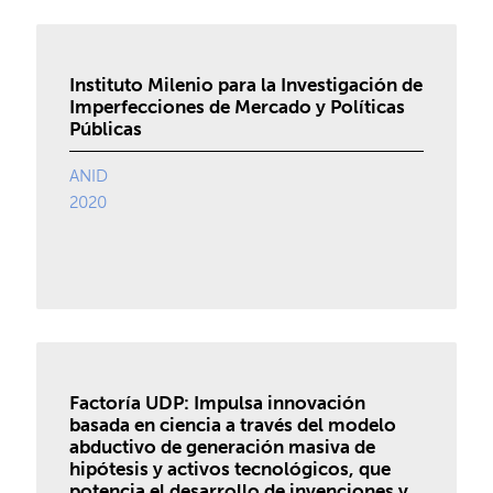
Instituto Milenio para la Investigación de
Imperfecciones de Mercado y Políticas
Públicas
ANID
2020
Factoría UDP: Impulsa innovación
basada en ciencia a través del modelo
abductivo de generación masiva de
hipótesis y activos tecnológicos, que
potencia el desarrollo de invenciones y