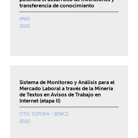
transferencia de conocimiento
ANID
2020
Sistema de Monitoreo y Análisis para el
Mercado Laboral a través de la Minería
de Textos en Avisos de Trabajo en
Internet (etapa II)
OTIC SOFOFA - SENCE
2020