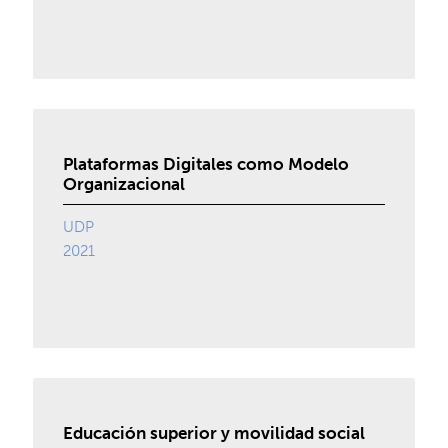
Plataformas Digitales como Modelo
Organizacional
UDP
2021
Educación superior y movilidad social